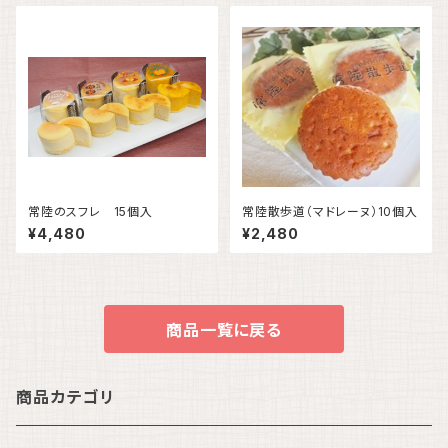
常陸のスフレ 15個入
常陸散歩道（マドレーヌ）10個入
¥4,480
¥2,480
商品一覧に戻る
商品カテゴリ