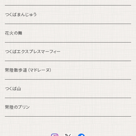
つくばまんじゅう
花火の舞
つくばエクスプレスマーフィー
常陸散歩道（マドレーヌ）
つくば山
常陸のプリン