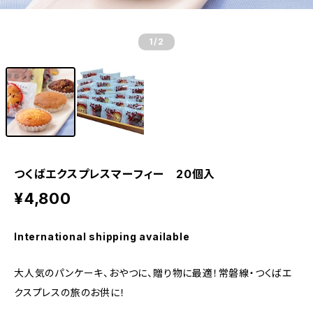
1
/2
つくばエクスプレスマーフィー 20個入
¥4,800
International shipping available
大人気のパンケーキ、おやつに、贈り物に最適！常磐線・つくばエ
クスプレスの旅のお供に！