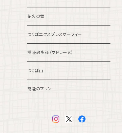
花火の舞
つくばエクスプレスマーフィー
常陸散歩道（マドレーヌ）
つくば山
常陸のプリン