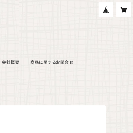
会社概要
商品に関するお問合せ