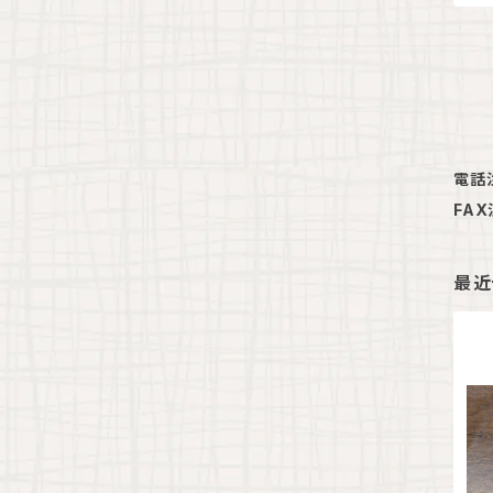
電話
FA
最近