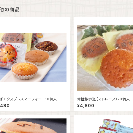
他の商品
ばエクスプレスマーフィー 10個入
常陸散歩道（マドレーヌ）20個入
,480
¥4,800