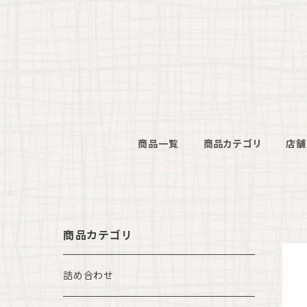
商品一覧
商品カテゴリ
店舗
商品カテゴリ
詰め合わせ