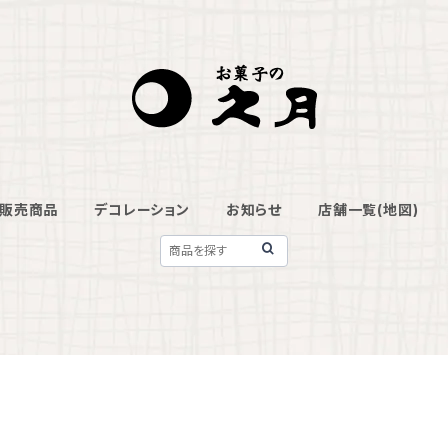
販売商品
デコレーション
お知らせ
店舗一覧(地図)