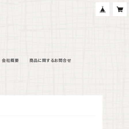
会社概要
商品に関するお問合せ