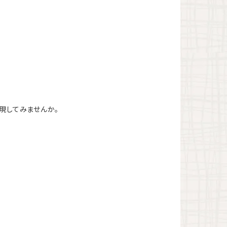
現してみませんか。