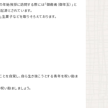
の年始挨拶に訪問する際には「御歳魂（御年玉）」と
起源とされています。
上生菓子などを取りそろえております。
ったことを自覚し、自ら生き抜こうとする青年を祝い励ま
祝い励ましましょう。