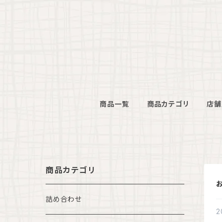
商品一覧
商品カテゴリ
店舗
商品カテゴリ
詰め合わせ
2