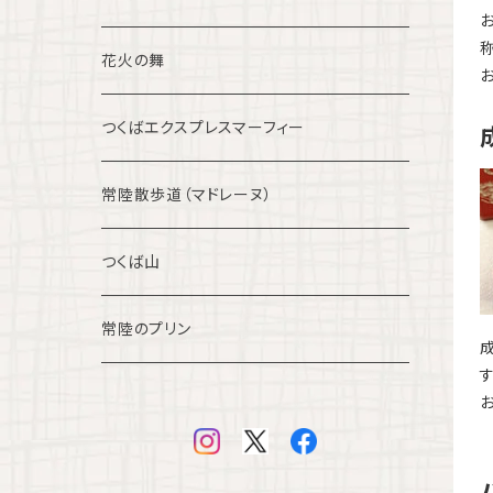
花火の舞
つくばエクスプレスマーフィー
常陸散歩道（マドレーヌ）
つくば山
常陸のプリン